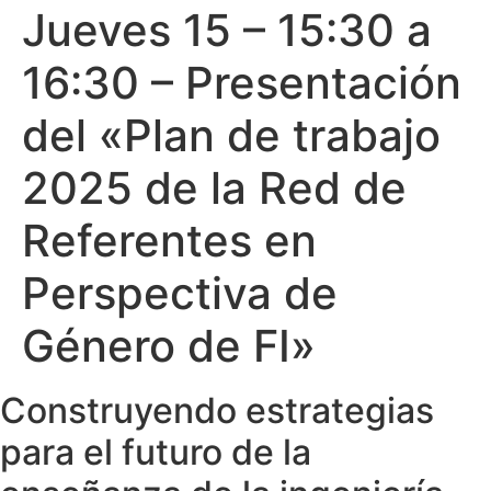
Jueves 15 – 15:30 a
16:30 – Presentación
del «Plan de trabajo
2025 de la Red de
Referentes en
Perspectiva de
Género de FI»
Construyendo estrategias
para el futuro de la