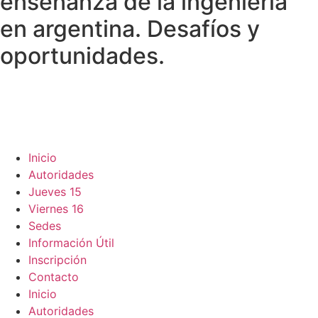
enseñanza de la ingeniería
en argentina. Desafíos y
oportunidades.
Inicio
Autoridades
Jueves 15
Viernes 16
Sedes
Información Útil
Inscripción
Contacto
Inicio
Autoridades