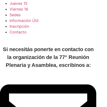
Jueves 15
Viernes 16
Sedes
Información Útil
Inscripción
Contacto
Si necesitás ponerte en contacto con
la organización de la 77° Reunión
Plenaria y Asamblea, escribinos a: