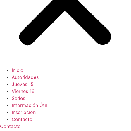
Inicio
Autoridades
Jueves 15
Viernes 16
Sedes
Información Útil
Inscripción
Contacto
Contacto